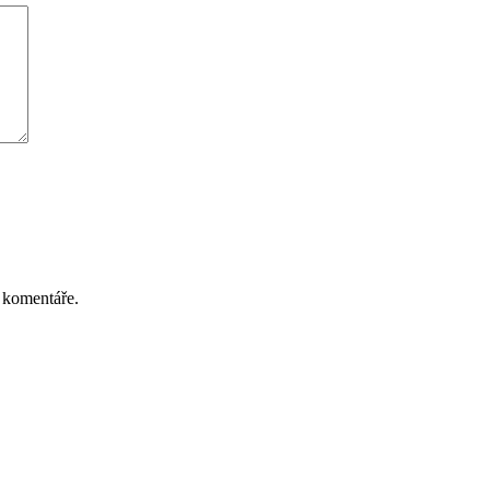
 komentáře.