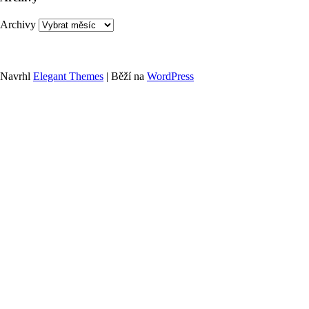
Archivy
Navrhl
Elegant Themes
| Běží na
WordPress