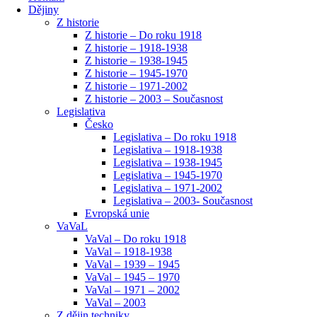
Dějiny
Z historie
Z historie – Do roku 1918
Z historie – 1918-1938
Z historie – 1938-1945
Z historie – 1945-1970
Z historie – 1971-2002
Z historie – 2003 – Současnost
Legislativa
Česko
Legislativa – Do roku 1918
Legislativa – 1918-1938
Legislativa – 1938-1945
Legislativa – 1945-1970
Legislativa – 1971-2002
Legislativa – 2003- Současnost
Evropská unie
VaVaL
VaVal – Do roku 1918
VaVal – 1918-1938
VaVal – 1939 – 1945
VaVal – 1945 – 1970
VaVal – 1971 – 2002
VaVal – 2003
Z dějin techniky