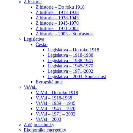
Z historie
Z historie – Do roku 1918
Z historie – 1918-1938
Z historie – 1938-1945
Z historie – 1945-1970
Z historie – 1971-2002
Z historie – 2003 – Současnost
Legislativa
Česko
Legislativa – Do roku 1918
Legislativa – 1918-1938
Legislativa – 1938-1945
Legislativa – 1945-1970
Legislativa – 1971-2002
Legislativa – 2003- Současnost
Evropská unie
VaVaL
VaVal – Do roku 1918
VaVal – 1918-1938
VaVal – 1939 – 1945
VaVal – 1945 – 1970
VaVal – 1971 – 2002
VaVal – 2003
Z dějin techniky
Ekonomika energetiky