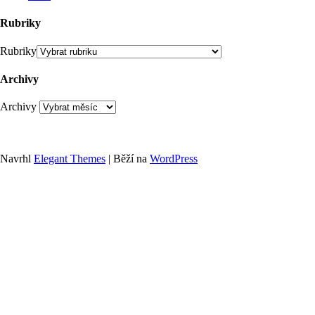
Rubriky
Rubriky
Archivy
Archivy
Navrhl
Elegant Themes
| Běží na
WordPress