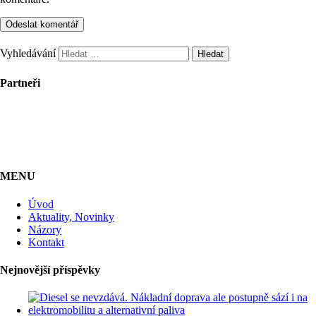
Vyhledávání
Partneři
MENU
Úvod
Aktuality, Novinky
Názory
Kontakt
Nejnovější příspěvky