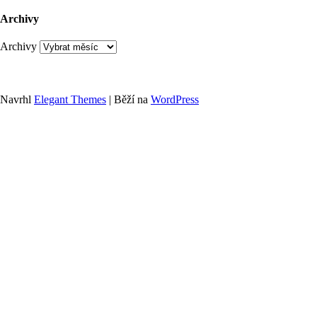
Archivy
Archivy
Navrhl
Elegant Themes
| Běží na
WordPress