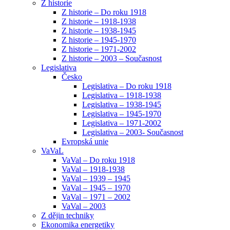
Z historie
Z historie – Do roku 1918
Z historie – 1918-1938
Z historie – 1938-1945
Z historie – 1945-1970
Z historie – 1971-2002
Z historie – 2003 – Současnost
Legislativa
Česko
Legislativa – Do roku 1918
Legislativa – 1918-1938
Legislativa – 1938-1945
Legislativa – 1945-1970
Legislativa – 1971-2002
Legislativa – 2003- Současnost
Evropská unie
VaVaL
VaVal – Do roku 1918
VaVal – 1918-1938
VaVal – 1939 – 1945
VaVal – 1945 – 1970
VaVal – 1971 – 2002
VaVal – 2003
Z dějin techniky
Ekonomika energetiky