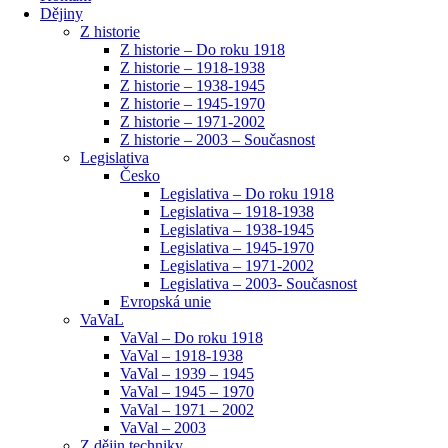
Dějiny
Z historie
Z historie – Do roku 1918
Z historie – 1918-1938
Z historie – 1938-1945
Z historie – 1945-1970
Z historie – 1971-2002
Z historie – 2003 – Současnost
Legislativa
Česko
Legislativa – Do roku 1918
Legislativa – 1918-1938
Legislativa – 1938-1945
Legislativa – 1945-1970
Legislativa – 1971-2002
Legislativa – 2003- Současnost
Evropská unie
VaVaL
VaVal – Do roku 1918
VaVal – 1918-1938
VaVal – 1939 – 1945
VaVal – 1945 – 1970
VaVal – 1971 – 2002
VaVal – 2003
Z dějin techniky