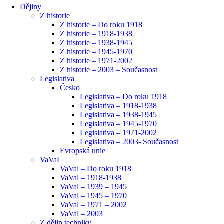
Dějiny
Z historie
Z historie – Do roku 1918
Z historie – 1918-1938
Z historie – 1938-1945
Z historie – 1945-1970
Z historie – 1971-2002
Z historie – 2003 – Současnost
Legislativa
Česko
Legislativa – Do roku 1918
Legislativa – 1918-1938
Legislativa – 1938-1945
Legislativa – 1945-1970
Legislativa – 1971-2002
Legislativa – 2003- Současnost
Evropská unie
VaVaL
VaVal – Do roku 1918
VaVal – 1918-1938
VaVal – 1939 – 1945
VaVal – 1945 – 1970
VaVal – 1971 – 2002
VaVal – 2003
Z dějin techniky