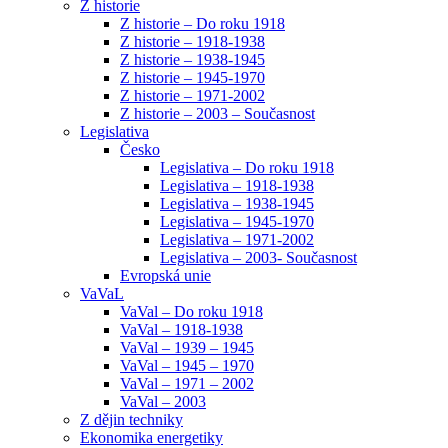
Z historie
Z historie – Do roku 1918
Z historie – 1918-1938
Z historie – 1938-1945
Z historie – 1945-1970
Z historie – 1971-2002
Z historie – 2003 – Současnost
Legislativa
Česko
Legislativa – Do roku 1918
Legislativa – 1918-1938
Legislativa – 1938-1945
Legislativa – 1945-1970
Legislativa – 1971-2002
Legislativa – 2003- Současnost
Evropská unie
VaVaL
VaVal – Do roku 1918
VaVal – 1918-1938
VaVal – 1939 – 1945
VaVal – 1945 – 1970
VaVal – 1971 – 2002
VaVal – 2003
Z dějin techniky
Ekonomika energetiky