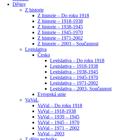
Dějiny
Z historie
Z historie – Do roku 1918
Z historie – 1918-1938
Z historie – 1938-1945
Z historie – 1945-1970
Z historie – 1971-2002
Z historie – 2003 – Současnost
Legislativa
Česko
Legislativa – Do roku 1918
Legislativa – 1918-1938
Legislativa – 1938-1945
Legislativa – 1945-1970
Legislativa – 1971-2002
Legislativa – 2003- Současnost
Evropská unie
VaVaL
VaVal – Do roku 1918
VaVal – 1918-1938
VaVal – 1939 – 1945
VaVal – 1945 – 1970
VaVal – 1971 – 2002
VaVal – 2003
Z dějin techniky