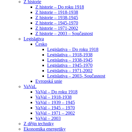
Z historie
Z historie – Do roku 1918
Z historie – 1918-1938
Z historie – 1938-1945
Z historie – 1945-1970
Z historie – 1971-2002
Z historie – 2003 – Současnost
Legislativa
Česko
Legislativa – Do roku 1918
Legislativa – 1918-1938
Legislativa – 1938-1945
Legislativa – 1945-1970
Legislativa – 1971-2002
Legislativa – 2003- Současnost
Evropská unie
VaVaL
VaVal – Do roku 1918
VaVal – 1918-1938
VaVal – 1939 – 1945
VaVal – 1945 – 1970
VaVal – 1971 – 2002
VaVal – 2003
Z dějin techniky
Ekonomika energetiky