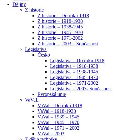
Dějiny
Z historie
Z historie – Do roku 1918
Z historie – 1918-1938
Z historie – 1938-1945
Z historie – 1945-1970
Z historie – 1971-2002
Z historie – 2003 – Současnost
Legislativa
Česko
Legislativa – Do roku 1918
Legislativa – 1918-1938
Legislativa – 1938-1945
Legislativa – 1945-1970
Legislativa – 1971-2002
Legislativa – 2003- Současnost
Evropská unie
VaVaL
VaVal – Do roku 1918
VaVal – 1918-1938
VaVal – 1939 – 1945
VaVal – 1945 – 1970
VaVal – 1971 – 2002
VaVal – 2003
Z dějin techniky