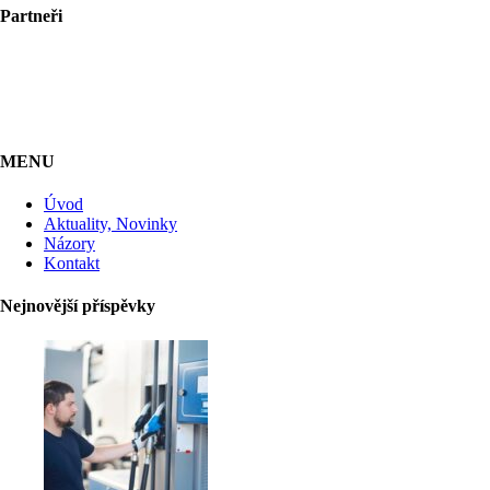
Partneři
MENU
Úvod
Aktuality, Novinky
Názory
Kontakt
Nejnovější příspěvky