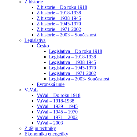
Z historie
Z historie – Do roku 1918
Z historie – 1918-1938
Z historie – 1938-1945
Z historie – 1945-1970
Z historie – 1971-2002
Z historie – 2003 – Současnost
Legislativa
Česko
Legislativa – Do roku 1918
Legislativa – 1918-1938
Legislativa – 1938-1945
Legislativa – 1945-1970
Legislativa – 1971-2002
Legislativa – 2003- Současnost
Evropská unie
VaVaL
VaVal – Do roku 1918
VaVal – 1918-1938
VaVal – 1939 – 1945
VaVal – 1945 – 1970
VaVal – 1971 – 2002
VaVal – 2003
Z dějin techniky
Ekonomika energetiky