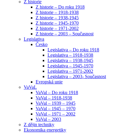
Z historie
Z historie – Do roku 1918
Z historie – 1918-1938
Z historie – 1938-1945
Z historie – 1945-1970
Z historie – 1971-2002
Z historie – 2003 – Současnost
Legislativa
Česko
Legislativa – Do roku 1918
Legislativa – 1918-1938
Legislativa – 1938-1945
Legislativa – 1945-1970
Legislativa – 1971-2002
Legislativa – 2003- Současnost
Evropská unie
VaVaL
VaVal – Do roku 1918
VaVal – 1918-1938
VaVal – 1939 – 1945
VaVal – 1945 – 1970
VaVal – 1971 – 2002
VaVal – 2003
Z dějin techniky
Ekonomika energetiky