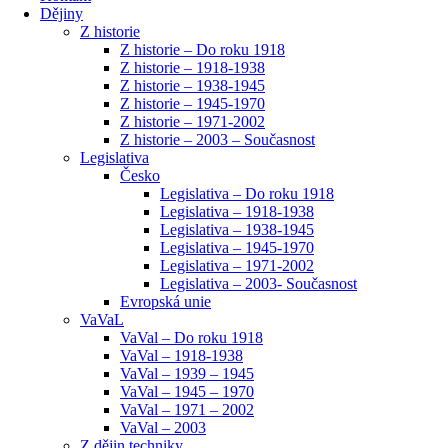
Dějiny
Z historie
Z historie – Do roku 1918
Z historie – 1918-1938
Z historie – 1938-1945
Z historie – 1945-1970
Z historie – 1971-2002
Z historie – 2003 – Současnost
Legislativa
Česko
Legislativa – Do roku 1918
Legislativa – 1918-1938
Legislativa – 1938-1945
Legislativa – 1945-1970
Legislativa – 1971-2002
Legislativa – 2003- Současnost
Evropská unie
VaVaL
VaVal – Do roku 1918
VaVal – 1918-1938
VaVal – 1939 – 1945
VaVal – 1945 – 1970
VaVal – 1971 – 2002
VaVal – 2003
Z dějin techniky