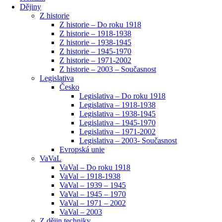
Dějiny
Z historie
Z historie – Do roku 1918
Z historie – 1918-1938
Z historie – 1938-1945
Z historie – 1945-1970
Z historie – 1971-2002
Z historie – 2003 – Současnost
Legislativa
Česko
Legislativa – Do roku 1918
Legislativa – 1918-1938
Legislativa – 1938-1945
Legislativa – 1945-1970
Legislativa – 1971-2002
Legislativa – 2003- Současnost
Evropská unie
VaVaL
VaVal – Do roku 1918
VaVal – 1918-1938
VaVal – 1939 – 1945
VaVal – 1945 – 1970
VaVal – 1971 – 2002
VaVal – 2003
Z dějin techniky