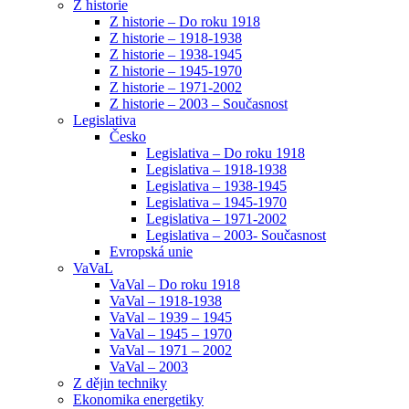
Z historie
Z historie – Do roku 1918
Z historie – 1918-1938
Z historie – 1938-1945
Z historie – 1945-1970
Z historie – 1971-2002
Z historie – 2003 – Současnost
Legislativa
Česko
Legislativa – Do roku 1918
Legislativa – 1918-1938
Legislativa – 1938-1945
Legislativa – 1945-1970
Legislativa – 1971-2002
Legislativa – 2003- Současnost
Evropská unie
VaVaL
VaVal – Do roku 1918
VaVal – 1918-1938
VaVal – 1939 – 1945
VaVal – 1945 – 1970
VaVal – 1971 – 2002
VaVal – 2003
Z dějin techniky
Ekonomika energetiky