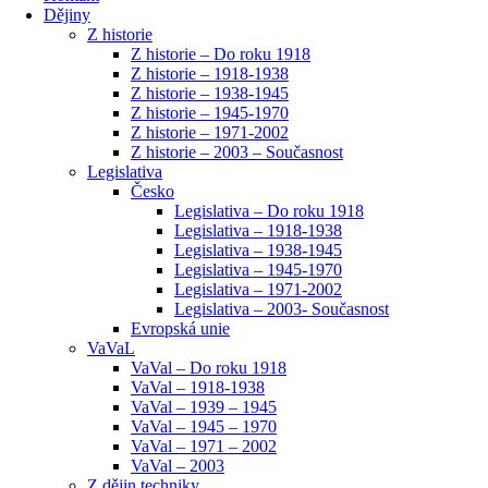
Dějiny
Z historie
Z historie – Do roku 1918
Z historie – 1918-1938
Z historie – 1938-1945
Z historie – 1945-1970
Z historie – 1971-2002
Z historie – 2003 – Současnost
Legislativa
Česko
Legislativa – Do roku 1918
Legislativa – 1918-1938
Legislativa – 1938-1945
Legislativa – 1945-1970
Legislativa – 1971-2002
Legislativa – 2003- Současnost
Evropská unie
VaVaL
VaVal – Do roku 1918
VaVal – 1918-1938
VaVal – 1939 – 1945
VaVal – 1945 – 1970
VaVal – 1971 – 2002
VaVal – 2003
Z dějin techniky