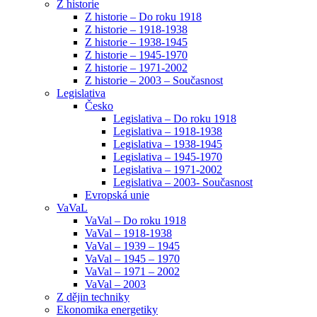
Z historie
Z historie – Do roku 1918
Z historie – 1918-1938
Z historie – 1938-1945
Z historie – 1945-1970
Z historie – 1971-2002
Z historie – 2003 – Současnost
Legislativa
Česko
Legislativa – Do roku 1918
Legislativa – 1918-1938
Legislativa – 1938-1945
Legislativa – 1945-1970
Legislativa – 1971-2002
Legislativa – 2003- Současnost
Evropská unie
VaVaL
VaVal – Do roku 1918
VaVal – 1918-1938
VaVal – 1939 – 1945
VaVal – 1945 – 1970
VaVal – 1971 – 2002
VaVal – 2003
Z dějin techniky
Ekonomika energetiky