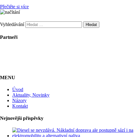
Přečtěte si více
Vyhledávání
Partneři
MENU
Úvod
Aktuality, Novinky
Názory
Kontakt
Nejnovější příspěvky