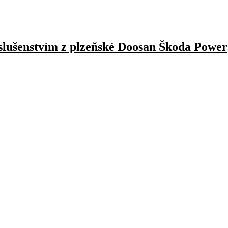
íslušenstvím z plzeňské Doosan Škoda Power