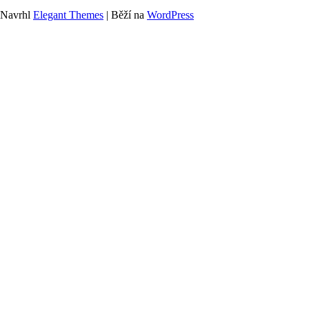
Navrhl
Elegant Themes
| Běží na
WordPress