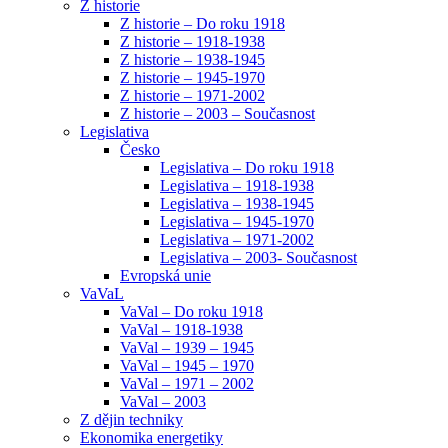
Z historie
Z historie – Do roku 1918
Z historie – 1918-1938
Z historie – 1938-1945
Z historie – 1945-1970
Z historie – 1971-2002
Z historie – 2003 – Současnost
Legislativa
Česko
Legislativa – Do roku 1918
Legislativa – 1918-1938
Legislativa – 1938-1945
Legislativa – 1945-1970
Legislativa – 1971-2002
Legislativa – 2003- Současnost
Evropská unie
VaVaL
VaVal – Do roku 1918
VaVal – 1918-1938
VaVal – 1939 – 1945
VaVal – 1945 – 1970
VaVal – 1971 – 2002
VaVal – 2003
Z dějin techniky
Ekonomika energetiky