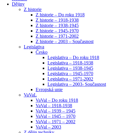
Dějiny
Z historie
Z historie – Do roku 1918
Z historie – 1918-1938
Z historie – 1938-1945
Z historie – 1945-1970
Z historie – 1971-2002
Z historie – 2003 – Současnost
Legislativa
Česko
Legislativa – Do roku 1918
Legislativa – 1918-1938
Legislativa – 1938-1945
Legislativa – 1945-1970
Legislativa – 1971-2002
Legislativa – 2003- Současnost
Evropská unie
VaVaL
VaVal – Do roku 1918
VaVal – 1918-1938
VaVal – 1939 – 1945
VaVal – 1945 – 1970
VaVal – 1971 – 2002
VaVal – 2003
Z dějin techniky