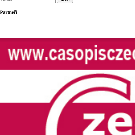
Partneři