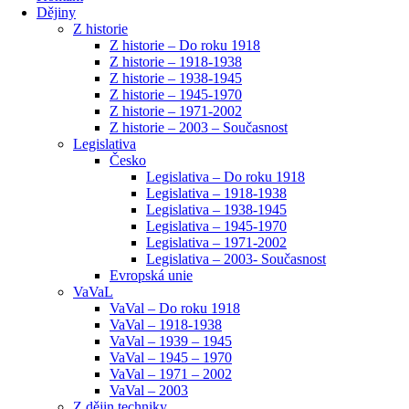
Dějiny
Z historie
Z historie – Do roku 1918
Z historie – 1918-1938
Z historie – 1938-1945
Z historie – 1945-1970
Z historie – 1971-2002
Z historie – 2003 – Současnost
Legislativa
Česko
Legislativa – Do roku 1918
Legislativa – 1918-1938
Legislativa – 1938-1945
Legislativa – 1945-1970
Legislativa – 1971-2002
Legislativa – 2003- Současnost
Evropská unie
VaVaL
VaVal – Do roku 1918
VaVal – 1918-1938
VaVal – 1939 – 1945
VaVal – 1945 – 1970
VaVal – 1971 – 2002
VaVal – 2003
Z dějin techniky