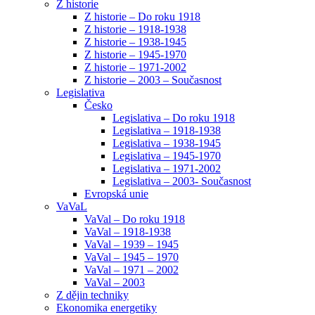
Z historie
Z historie – Do roku 1918
Z historie – 1918-1938
Z historie – 1938-1945
Z historie – 1945-1970
Z historie – 1971-2002
Z historie – 2003 – Současnost
Legislativa
Česko
Legislativa – Do roku 1918
Legislativa – 1918-1938
Legislativa – 1938-1945
Legislativa – 1945-1970
Legislativa – 1971-2002
Legislativa – 2003- Současnost
Evropská unie
VaVaL
VaVal – Do roku 1918
VaVal – 1918-1938
VaVal – 1939 – 1945
VaVal – 1945 – 1970
VaVal – 1971 – 2002
VaVal – 2003
Z dějin techniky
Ekonomika energetiky