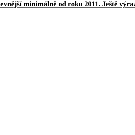
levnější minimálně od roku 2011. Ještě výra