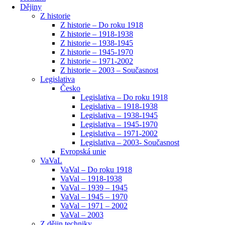
Dějiny
Z historie
Z historie – Do roku 1918
Z historie – 1918-1938
Z historie – 1938-1945
Z historie – 1945-1970
Z historie – 1971-2002
Z historie – 2003 – Současnost
Legislativa
Česko
Legislativa – Do roku 1918
Legislativa – 1918-1938
Legislativa – 1938-1945
Legislativa – 1945-1970
Legislativa – 1971-2002
Legislativa – 2003- Současnost
Evropská unie
VaVaL
VaVal – Do roku 1918
VaVal – 1918-1938
VaVal – 1939 – 1945
VaVal – 1945 – 1970
VaVal – 1971 – 2002
VaVal – 2003
Z dějin techniky