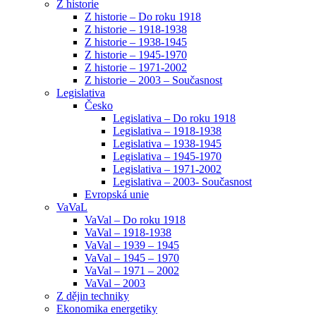
Z historie
Z historie – Do roku 1918
Z historie – 1918-1938
Z historie – 1938-1945
Z historie – 1945-1970
Z historie – 1971-2002
Z historie – 2003 – Současnost
Legislativa
Česko
Legislativa – Do roku 1918
Legislativa – 1918-1938
Legislativa – 1938-1945
Legislativa – 1945-1970
Legislativa – 1971-2002
Legislativa – 2003- Současnost
Evropská unie
VaVaL
VaVal – Do roku 1918
VaVal – 1918-1938
VaVal – 1939 – 1945
VaVal – 1945 – 1970
VaVal – 1971 – 2002
VaVal – 2003
Z dějin techniky
Ekonomika energetiky