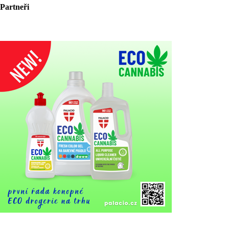
Partneři