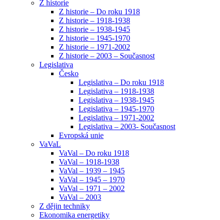
Z historie
Z historie – Do roku 1918
Z historie – 1918-1938
Z historie – 1938-1945
Z historie – 1945-1970
Z historie – 1971-2002
Z historie – 2003 – Současnost
Legislativa
Česko
Legislativa – Do roku 1918
Legislativa – 1918-1938
Legislativa – 1938-1945
Legislativa – 1945-1970
Legislativa – 1971-2002
Legislativa – 2003- Současnost
Evropská unie
VaVaL
VaVal – Do roku 1918
VaVal – 1918-1938
VaVal – 1939 – 1945
VaVal – 1945 – 1970
VaVal – 1971 – 2002
VaVal – 2003
Z dějin techniky
Ekonomika energetiky