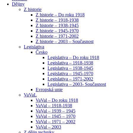
Dějiny
Z historie
Z historie – Do roku 1918
Z historie – 1918-1938
Z historie – 1938-1945
Z historie – 1945-1970
Z historie – 1971-2002
Z historie – 2003 – Současnost
Legislativa
Česko
Legislativa – Do roku 1918
Legislativa – 1918-1938
Legislativa – 1938-1945
Legislativa – 1945-1970
Legislativa – 1971-2002
Legislativa – 2003- Současnost
Evropská unie
VaVaL
VaVal – Do roku 1918
VaVal – 1918-1938
VaVal – 1939 – 1945
VaVal – 1945 – 1970
VaVal – 1971 – 2002
VaVal – 2003
Z dějin techniky