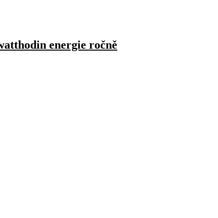
watthodin energie ročně