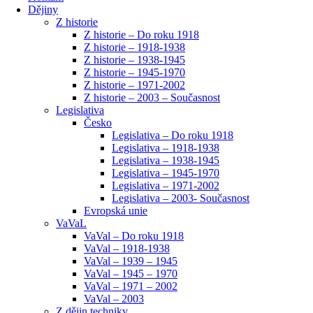
Dějiny
Z historie
Z historie – Do roku 1918
Z historie – 1918-1938
Z historie – 1938-1945
Z historie – 1945-1970
Z historie – 1971-2002
Z historie – 2003 – Současnost
Legislativa
Česko
Legislativa – Do roku 1918
Legislativa – 1918-1938
Legislativa – 1938-1945
Legislativa – 1945-1970
Legislativa – 1971-2002
Legislativa – 2003- Současnost
Evropská unie
VaVaL
VaVal – Do roku 1918
VaVal – 1918-1938
VaVal – 1939 – 1945
VaVal – 1945 – 1970
VaVal – 1971 – 2002
VaVal – 2003
Z dějin techniky