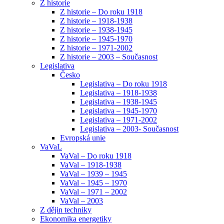
Z historie
Z historie – Do roku 1918
Z historie – 1918-1938
Z historie – 1938-1945
Z historie – 1945-1970
Z historie – 1971-2002
Z historie – 2003 – Současnost
Legislativa
Česko
Legislativa – Do roku 1918
Legislativa – 1918-1938
Legislativa – 1938-1945
Legislativa – 1945-1970
Legislativa – 1971-2002
Legislativa – 2003- Současnost
Evropská unie
VaVaL
VaVal – Do roku 1918
VaVal – 1918-1938
VaVal – 1939 – 1945
VaVal – 1945 – 1970
VaVal – 1971 – 2002
VaVal – 2003
Z dějin techniky
Ekonomika energetiky