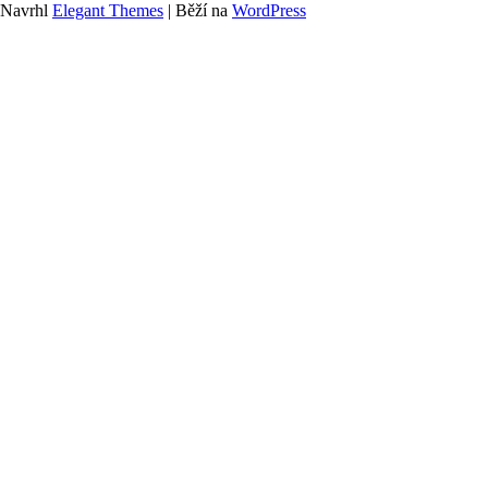
Navrhl
Elegant Themes
| Běží na
WordPress