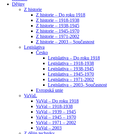
Dějiny
Z historie
Z historie – Do roku 1918
Z historie – 1918-1938
Z historie – 1938-1945
Z historie – 1945-1970
Z historie – 1971-2002
Z historie – 2003 – Současnost
Legislativa
Česko
Legislativa – Do roku 1918
Legislativa – 1918-1938
Legislativa – 1938-1945
Legislativa – 1945-1970
Legislativa – 1971-2002
Legislativa – 2003- Současnost
Evropská unie
VaVaL
VaVal – Do roku 1918
VaVal – 1918-1938
VaVal – 1939 – 1945
VaVal – 1945 – 1970
VaVal – 1971 – 2002
VaVal – 2003
Z dějin techniky