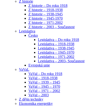
Z historie
Z historie – Do roku 1918
Z historie – 1918-1938
Z historie – 1938-1945
Z historie – 1945-1970
Z historie – 1971-2002
Z historie – 2003 – Současnost
Legislativa
Česko
Legislativa – Do roku 1918
Legislativa – 1918-1938
Legislativa – 1938-1945
Legislativa – 1945-1970
Legislativa – 1971-2002
Legislativa – 2003- Současnost
Evropská unie
VaVaL
VaVal – Do roku 1918
VaVal – 1918-1938
VaVal – 1939 – 1945
VaVal – 1945 – 1970
VaVal – 1971 – 2002
VaVal – 2003
Z dějin techniky
Ekonomika energetiky