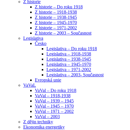
Z historie
Z historie – Do roku 1918
Z historie – 1918-1938
Z historie – 1938-1945
Z historie – 1945-1970
Z historie – 1971-2002
Z historie – 2003 – Současnost
Legislativa
Česko
Legislativa – Do roku 1918
Legislativa – 1918-1938
Legislativa – 1938-1945
Legislativa – 1945-1970
Legislativa – 1971-2002
Legislativa – 2003- Současnost
Evropská unie
VaVaL
VaVal – Do roku 1918
VaVal – 1918-1938
VaVal – 1939 – 1945
VaVal – 1945 – 1970
VaVal – 1971 – 2002
VaVal – 2003
Z dějin techniky
Ekonomika energetiky