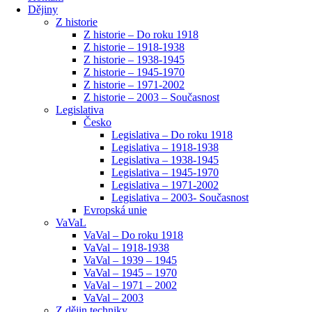
Dějiny
Z historie
Z historie – Do roku 1918
Z historie – 1918-1938
Z historie – 1938-1945
Z historie – 1945-1970
Z historie – 1971-2002
Z historie – 2003 – Současnost
Legislativa
Česko
Legislativa – Do roku 1918
Legislativa – 1918-1938
Legislativa – 1938-1945
Legislativa – 1945-1970
Legislativa – 1971-2002
Legislativa – 2003- Současnost
Evropská unie
VaVaL
VaVal – Do roku 1918
VaVal – 1918-1938
VaVal – 1939 – 1945
VaVal – 1945 – 1970
VaVal – 1971 – 2002
VaVal – 2003
Z dějin techniky