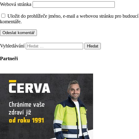
Webová stránka
Uložit do prohlížeče jméno, e-mail a webovou stránku pro budoucí
komentáře.
Vyhledávání
Partneři