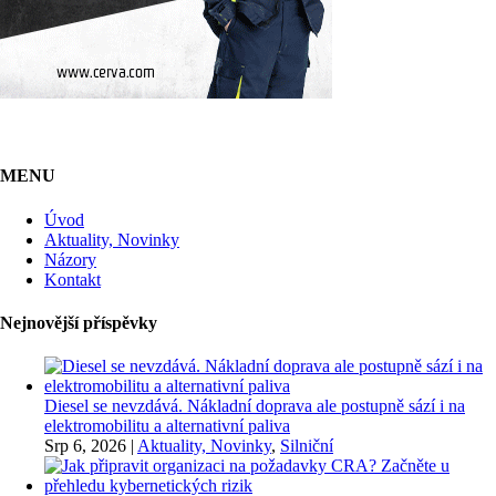
MENU
Úvod
Aktuality, Novinky
Názory
Kontakt
Nejnovější příspěvky
Diesel se nevzdává. Nákladní doprava ale postupně sází i na
elektromobilitu a alternativní paliva
Srp 6, 2026
|
Aktuality, Novinky
,
Silniční