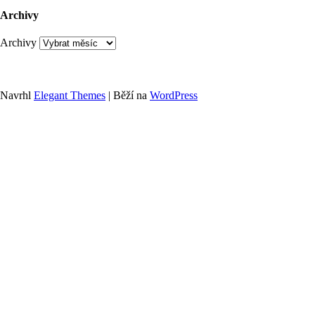
Archivy
Archivy
Navrhl
Elegant Themes
| Běží na
WordPress