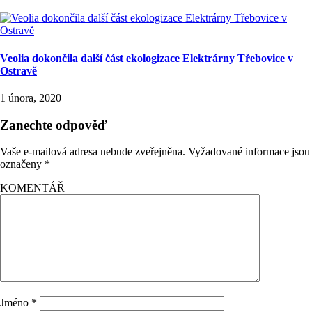
Veolia dokončila další část ekologizace Elektrárny Třebovice v
Ostravě
1 února, 2020
Zanechte odpověď
Vaše e-mailová adresa nebude zveřejněna.
Vyžadované informace jsou
označeny
*
KOMENTÁŘ
Jméno
*