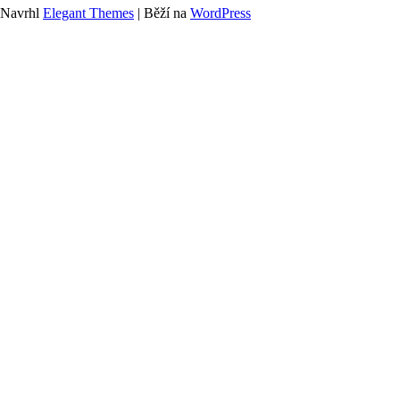
Navrhl
Elegant Themes
| Běží na
WordPress