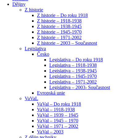
Dějiny
Z historie
Z historie – Do roku 1918
Z historie – 1918-1938
Z historie – 1938-1945
Z historie – 1945-1970
Z historie – 1971-2002
Z historie – 2003 – Současnost
Legislativa
Česko
Legislativa – Do roku 1918
Legislativa – 1918-1938
Legislativa – 1938-1945
Legislativa – 1945-1970
Legislativa – 1971-2002
Legislativa – 2003- Současnost
Evropská unie
VaVaL
VaVal – Do roku 1918
VaVal – 1918-1938
VaVal – 1939 – 1945
VaVal – 1945 – 1970
VaVal – 1971 – 2002
VaVal – 2003
Z dějin techniky