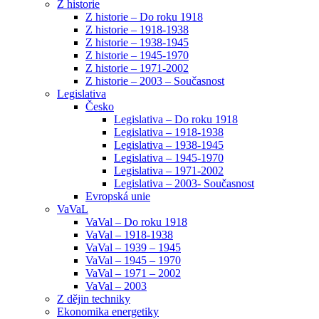
Z historie
Z historie – Do roku 1918
Z historie – 1918-1938
Z historie – 1938-1945
Z historie – 1945-1970
Z historie – 1971-2002
Z historie – 2003 – Současnost
Legislativa
Česko
Legislativa – Do roku 1918
Legislativa – 1918-1938
Legislativa – 1938-1945
Legislativa – 1945-1970
Legislativa – 1971-2002
Legislativa – 2003- Současnost
Evropská unie
VaVaL
VaVal – Do roku 1918
VaVal – 1918-1938
VaVal – 1939 – 1945
VaVal – 1945 – 1970
VaVal – 1971 – 2002
VaVal – 2003
Z dějin techniky
Ekonomika energetiky