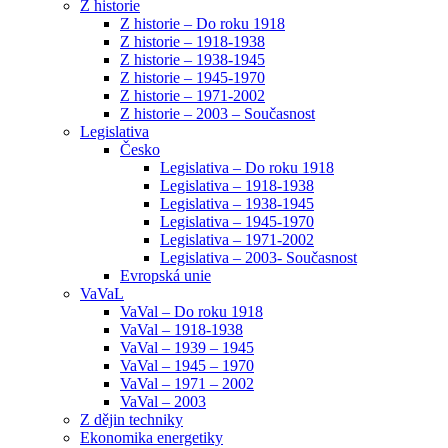
Z historie
Z historie – Do roku 1918
Z historie – 1918-1938
Z historie – 1938-1945
Z historie – 1945-1970
Z historie – 1971-2002
Z historie – 2003 – Současnost
Legislativa
Česko
Legislativa – Do roku 1918
Legislativa – 1918-1938
Legislativa – 1938-1945
Legislativa – 1945-1970
Legislativa – 1971-2002
Legislativa – 2003- Současnost
Evropská unie
VaVaL
VaVal – Do roku 1918
VaVal – 1918-1938
VaVal – 1939 – 1945
VaVal – 1945 – 1970
VaVal – 1971 – 2002
VaVal – 2003
Z dějin techniky
Ekonomika energetiky