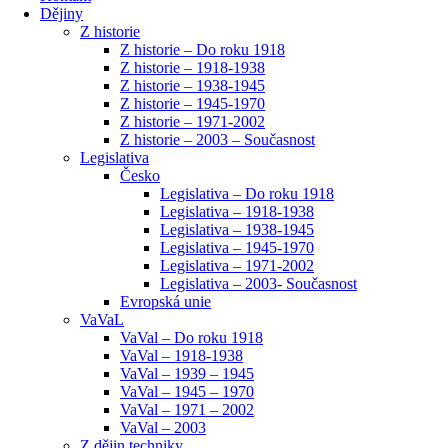
Dějiny
Z historie
Z historie – Do roku 1918
Z historie – 1918-1938
Z historie – 1938-1945
Z historie – 1945-1970
Z historie – 1971-2002
Z historie – 2003 – Současnost
Legislativa
Česko
Legislativa – Do roku 1918
Legislativa – 1918-1938
Legislativa – 1938-1945
Legislativa – 1945-1970
Legislativa – 1971-2002
Legislativa – 2003- Současnost
Evropská unie
VaVaL
VaVal – Do roku 1918
VaVal – 1918-1938
VaVal – 1939 – 1945
VaVal – 1945 – 1970
VaVal – 1971 – 2002
VaVal – 2003
Z dějin techniky