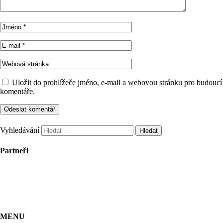
Uložit do prohlížeče jméno, e-mail a webovou stránku pro budoucí
komentáře.
Vyhledávání
Partneři
MENU