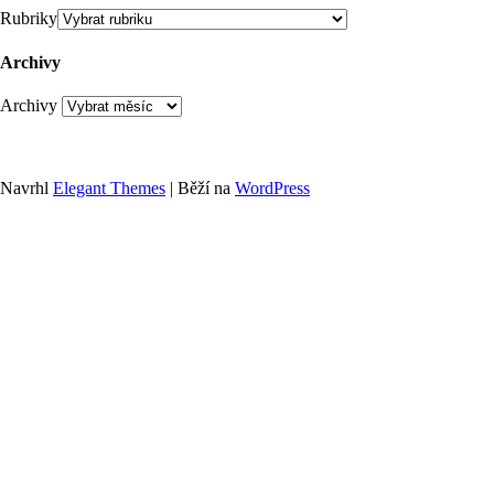
Rubriky
Archivy
Archivy
Navrhl
Elegant Themes
| Běží na
WordPress