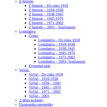
Z historie
Z historie – Do roku 1918
Z historie – 1918-1938
Z historie – 1938-1945
Z historie – 1945-1970
Z historie – 1971-2002
Z historie – 2003 – Současnost
Legislativa
Česko
Legislativa – Do roku 1918
Legislativa – 1918-1938
Legislativa – 1938-1945
Legislativa – 1945-1970
Legislativa – 1971-2002
Legislativa – 2003- Současnost
Evropská unie
VaVaL
VaVal – Do roku 1918
VaVal – 1918-1938
VaVal – 1939 – 1945
VaVal – 1945 – 1970
VaVal – 1971 – 2002
VaVal – 2003
Z dějin techniky
Ekonomika energetiky