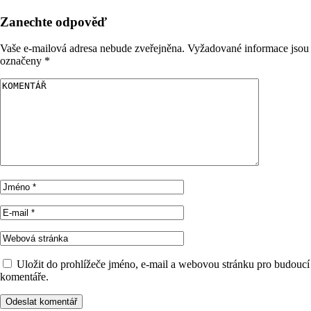
Zanechte odpověď
Vaše e-mailová adresa nebude zveřejněna.
Vyžadované informace jsou
označeny
*
Uložit do prohlížeče jméno, e-mail a webovou stránku pro budoucí
komentáře.