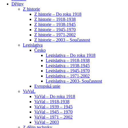
Dějiny
Z historie
Z historie – Do roku 1918
Z historie – 1918-1938
Z historie – 1938-1945
Z historie – 1945-1970
Z historie – 1971-2002
Z historie – 2003 – Současnost
Legislativa
Česko
Legislativa – Do roku 1918
Legislativa – 1918-1938
Legislativa – 1938-1945
Legislativa – 1945-1970
Legislativa – 1971-2002
Legislativa – 2003- Současnost
Evropská unie
VaVaL
VaVal – Do roku 1918
VaVal – 1918-1938
VaVal – 1939 – 1945
VaVal – 1945 – 1970
VaVal – 1971 – 2002
VaVal – 2003
Z dějin techniky