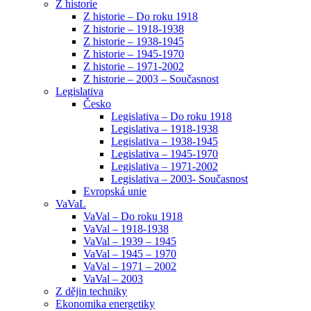
Z historie
Z historie – Do roku 1918
Z historie – 1918-1938
Z historie – 1938-1945
Z historie – 1945-1970
Z historie – 1971-2002
Z historie – 2003 – Současnost
Legislativa
Česko
Legislativa – Do roku 1918
Legislativa – 1918-1938
Legislativa – 1938-1945
Legislativa – 1945-1970
Legislativa – 1971-2002
Legislativa – 2003- Současnost
Evropská unie
VaVaL
VaVal – Do roku 1918
VaVal – 1918-1938
VaVal – 1939 – 1945
VaVal – 1945 – 1970
VaVal – 1971 – 2002
VaVal – 2003
Z dějin techniky
Ekonomika energetiky