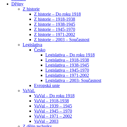
Dějiny
Z historie
Z historie – Do roku 1918
Z historie – 1918-1938
Z historie – 1938-1945
Z historie – 1945-1970
Z historie – 1971-2002
Z historie – 2003 – Současnost
Legislativa
Česko
Legislativa – Do roku 1918
Legislativa – 1918-1938
Legislativa – 1938-1945
Legislativa – 1945-1970
Legislativa – 1971-2002
Legislativa – 2003- Současnost
Evropská unie
VaVaL
VaVal – Do roku 1918
VaVal – 1918-1938
VaVal – 1939 – 1945
VaVal – 1945 – 1970
VaVal – 1971 – 2002
VaVal – 2003
Z dějin techniky