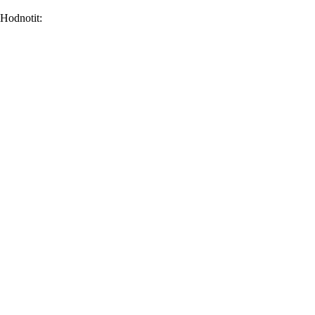
Hodnotit: