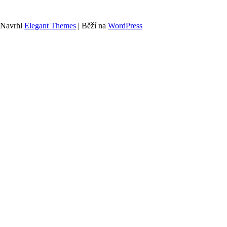
Navrhl
Elegant Themes
| Běží na
WordPress