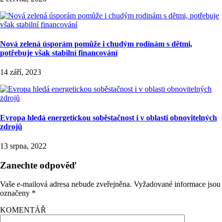
Nová zelená úsporám pomůže i chudým rodinám s dětmi,
potřebuje však stabilní financování
14 září, 2023
Evropa hledá energetickou soběstačnost i v oblasti obnovitelných
zdrojů
13 srpna, 2022
Zanechte odpověď
Vaše e-mailová adresa nebude zveřejněna.
Vyžadované informace jsou
označeny
*
KOMENTÁŘ