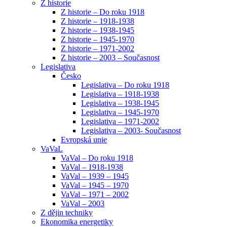
Z historie
Z historie – Do roku 1918
Z historie – 1918-1938
Z historie – 1938-1945
Z historie – 1945-1970
Z historie – 1971-2002
Z historie – 2003 – Současnost
Legislativa
Česko
Legislativa – Do roku 1918
Legislativa – 1918-1938
Legislativa – 1938-1945
Legislativa – 1945-1970
Legislativa – 1971-2002
Legislativa – 2003- Současnost
Evropská unie
VaVaL
VaVal – Do roku 1918
VaVal – 1918-1938
VaVal – 1939 – 1945
VaVal – 1945 – 1970
VaVal – 1971 – 2002
VaVal – 2003
Z dějin techniky
Ekonomika energetiky