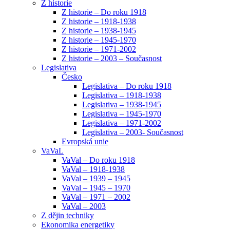
Z historie
Z historie – Do roku 1918
Z historie – 1918-1938
Z historie – 1938-1945
Z historie – 1945-1970
Z historie – 1971-2002
Z historie – 2003 – Současnost
Legislativa
Česko
Legislativa – Do roku 1918
Legislativa – 1918-1938
Legislativa – 1938-1945
Legislativa – 1945-1970
Legislativa – 1971-2002
Legislativa – 2003- Současnost
Evropská unie
VaVaL
VaVal – Do roku 1918
VaVal – 1918-1938
VaVal – 1939 – 1945
VaVal – 1945 – 1970
VaVal – 1971 – 2002
VaVal – 2003
Z dějin techniky
Ekonomika energetiky