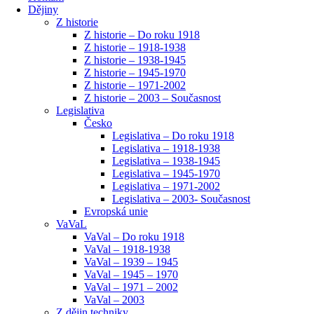
Dějiny
Z historie
Z historie – Do roku 1918
Z historie – 1918-1938
Z historie – 1938-1945
Z historie – 1945-1970
Z historie – 1971-2002
Z historie – 2003 – Současnost
Legislativa
Česko
Legislativa – Do roku 1918
Legislativa – 1918-1938
Legislativa – 1938-1945
Legislativa – 1945-1970
Legislativa – 1971-2002
Legislativa – 2003- Současnost
Evropská unie
VaVaL
VaVal – Do roku 1918
VaVal – 1918-1938
VaVal – 1939 – 1945
VaVal – 1945 – 1970
VaVal – 1971 – 2002
VaVal – 2003
Z dějin techniky