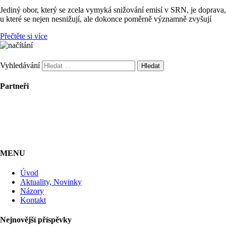
Jediný obor, který se zcela vymyká snižování emisí v SRN, je doprava,
u které se nejen nesnižují, ale dokonce poměrně významně zvyšují
Přečtěte si více
Vyhledávání
Partneři
MENU
Úvod
Aktuality, Novinky
Názory
Kontakt
Nejnovější příspěvky