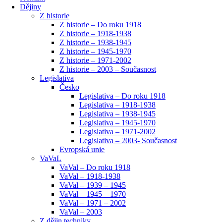
Dějiny
Z historie
Z historie – Do roku 1918
Z historie – 1918-1938
Z historie – 1938-1945
Z historie – 1945-1970
Z historie – 1971-2002
Z historie – 2003 – Současnost
Legislativa
Česko
Legislativa – Do roku 1918
Legislativa – 1918-1938
Legislativa – 1938-1945
Legislativa – 1945-1970
Legislativa – 1971-2002
Legislativa – 2003- Současnost
Evropská unie
VaVaL
VaVal – Do roku 1918
VaVal – 1918-1938
VaVal – 1939 – 1945
VaVal – 1945 – 1970
VaVal – 1971 – 2002
VaVal – 2003
Z dějin techniky