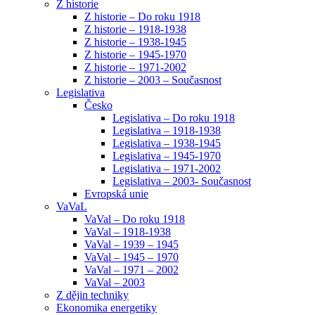
Z historie
Z historie – Do roku 1918
Z historie – 1918-1938
Z historie – 1938-1945
Z historie – 1945-1970
Z historie – 1971-2002
Z historie – 2003 – Současnost
Legislativa
Česko
Legislativa – Do roku 1918
Legislativa – 1918-1938
Legislativa – 1938-1945
Legislativa – 1945-1970
Legislativa – 1971-2002
Legislativa – 2003- Současnost
Evropská unie
VaVaL
VaVal – Do roku 1918
VaVal – 1918-1938
VaVal – 1939 – 1945
VaVal – 1945 – 1970
VaVal – 1971 – 2002
VaVal – 2003
Z dějin techniky
Ekonomika energetiky