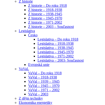
Z historie
Z historie – Do roku 1918
Z historie – 1918-1938
Z historie – 1938-1945
Z historie – 1945-1970
Z historie – 1971-2002
Z historie – 2003 – Současnost
Legislativa
Česko
Legislativa – Do roku 1918
Legislativa – 1918-1938
Legislativa – 1938-1945
Legislativa – 1945-1970
Legislativa – 1971-2002
Legislativa – 2003- Současnost
Evropská unie
VaVaL
VaVal – Do roku 1918
VaVal – 1918-1938
VaVal – 1939 – 1945
VaVal – 1945 – 1970
VaVal – 1971 – 2002
VaVal – 2003
Z dějin techniky
Ekonomika energetiky