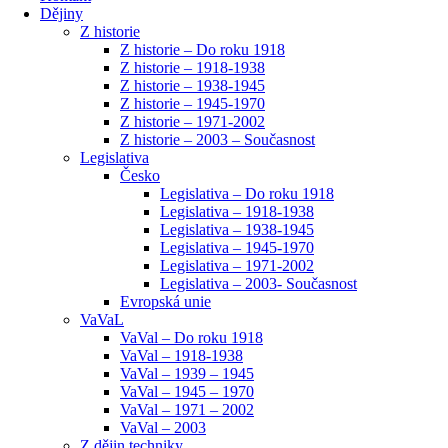
Dějiny
Z historie
Z historie – Do roku 1918
Z historie – 1918-1938
Z historie – 1938-1945
Z historie – 1945-1970
Z historie – 1971-2002
Z historie – 2003 – Současnost
Legislativa
Česko
Legislativa – Do roku 1918
Legislativa – 1918-1938
Legislativa – 1938-1945
Legislativa – 1945-1970
Legislativa – 1971-2002
Legislativa – 2003- Současnost
Evropská unie
VaVaL
VaVal – Do roku 1918
VaVal – 1918-1938
VaVal – 1939 – 1945
VaVal – 1945 – 1970
VaVal – 1971 – 2002
VaVal – 2003
Z dějin techniky