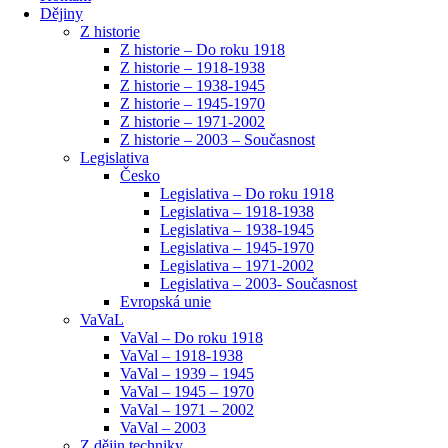
Dějiny
Z historie
Z historie – Do roku 1918
Z historie – 1918-1938
Z historie – 1938-1945
Z historie – 1945-1970
Z historie – 1971-2002
Z historie – 2003 – Současnost
Legislativa
Česko
Legislativa – Do roku 1918
Legislativa – 1918-1938
Legislativa – 1938-1945
Legislativa – 1945-1970
Legislativa – 1971-2002
Legislativa – 2003- Současnost
Evropská unie
VaVaL
VaVal – Do roku 1918
VaVal – 1918-1938
VaVal – 1939 – 1945
VaVal – 1945 – 1970
VaVal – 1971 – 2002
VaVal – 2003
Z dějin techniky