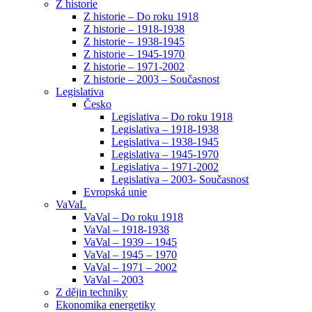
Z historie
Z historie – Do roku 1918
Z historie – 1918-1938
Z historie – 1938-1945
Z historie – 1945-1970
Z historie – 1971-2002
Z historie – 2003 – Současnost
Legislativa
Česko
Legislativa – Do roku 1918
Legislativa – 1918-1938
Legislativa – 1938-1945
Legislativa – 1945-1970
Legislativa – 1971-2002
Legislativa – 2003- Současnost
Evropská unie
VaVaL
VaVal – Do roku 1918
VaVal – 1918-1938
VaVal – 1939 – 1945
VaVal – 1945 – 1970
VaVal – 1971 – 2002
VaVal – 2003
Z dějin techniky
Ekonomika energetiky