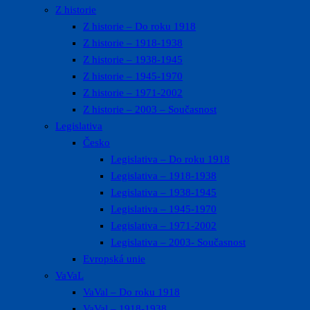
Z historie
Z historie – Do roku 1918
Z historie – 1918-1938
Z historie – 1938-1945
Z historie – 1945-1970
Z historie – 1971-2002
Z historie – 2003 – Současnost
Legislativa
Česko
Legislativa – Do roku 1918
Legislativa – 1918-1938
Legislativa – 1938-1945
Legislativa – 1945-1970
Legislativa – 1971-2002
Legislativa – 2003- Současnost
Evropská unie
VaVaL
VaVal – Do roku 1918
VaVal – 1918-1938