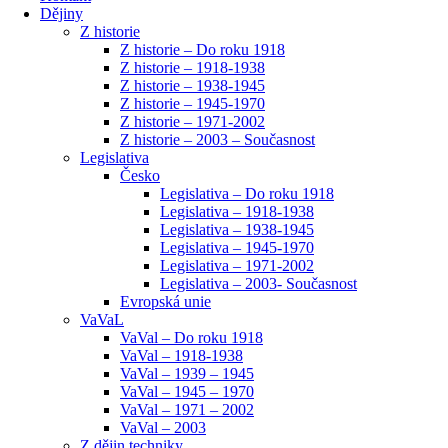
Dějiny
Z historie
Z historie – Do roku 1918
Z historie – 1918-1938
Z historie – 1938-1945
Z historie – 1945-1970
Z historie – 1971-2002
Z historie – 2003 – Současnost
Legislativa
Česko
Legislativa – Do roku 1918
Legislativa – 1918-1938
Legislativa – 1938-1945
Legislativa – 1945-1970
Legislativa – 1971-2002
Legislativa – 2003- Současnost
Evropská unie
VaVaL
VaVal – Do roku 1918
VaVal – 1918-1938
VaVal – 1939 – 1945
VaVal – 1945 – 1970
VaVal – 1971 – 2002
VaVal – 2003
Z dějin techniky