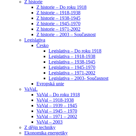
Z historie
Z historie – Do roku 1918
Z historie – 1918-1938
Z historie – 1938-1945
Z historie – 1945-1970
Z historie – 1971-2002
Z historie – 2003 – Současnost
Legislativa
Česko
Legislativa – Do roku 1918
Legislativa – 1918-1938
Legislativa – 1938-1945
Legislativa – 1945-1970
Legislativa – 1971-2002
Legislativa – 2003- Současnost
Evropská unie
VaVaL
VaVal – Do roku 1918
VaVal – 1918-1938
VaVal – 1939 – 1945
VaVal – 1945 – 1970
VaVal – 1971 – 2002
VaVal – 2003
Z dějin techniky
Ekonomika energetiky