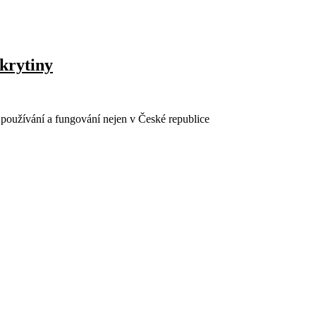
 krytiny
 používání a fungování nejen v České republice