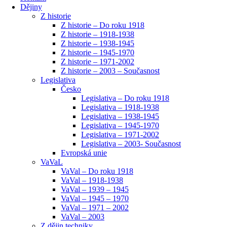
Dějiny
Z historie
Z historie – Do roku 1918
Z historie – 1918-1938
Z historie – 1938-1945
Z historie – 1945-1970
Z historie – 1971-2002
Z historie – 2003 – Současnost
Legislativa
Česko
Legislativa – Do roku 1918
Legislativa – 1918-1938
Legislativa – 1938-1945
Legislativa – 1945-1970
Legislativa – 1971-2002
Legislativa – 2003- Současnost
Evropská unie
VaVaL
VaVal – Do roku 1918
VaVal – 1918-1938
VaVal – 1939 – 1945
VaVal – 1945 – 1970
VaVal – 1971 – 2002
VaVal – 2003
Z dějin techniky