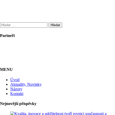
Vyhledávání
Partneři
MENU
Úvod
Aktuality, Novinky
Názory
Kontakt
Nejnovější příspěvky