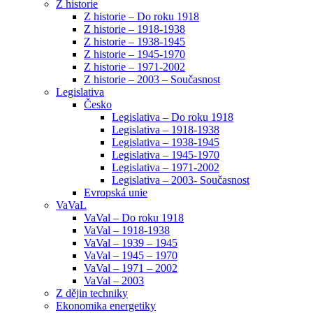
Z historie
Z historie – Do roku 1918
Z historie – 1918-1938
Z historie – 1938-1945
Z historie – 1945-1970
Z historie – 1971-2002
Z historie – 2003 – Současnost
Legislativa
Česko
Legislativa – Do roku 1918
Legislativa – 1918-1938
Legislativa – 1938-1945
Legislativa – 1945-1970
Legislativa – 1971-2002
Legislativa – 2003- Současnost
Evropská unie
VaVaL
VaVal – Do roku 1918
VaVal – 1918-1938
VaVal – 1939 – 1945
VaVal – 1945 – 1970
VaVal – 1971 – 2002
VaVal – 2003
Z dějin techniky
Ekonomika energetiky