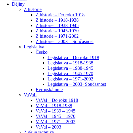
Dějiny
Z historie
Z historie – Do roku 1918
Z historie – 1918-1938
Z historie – 1938-1945
Z historie – 1945-1970
Z historie – 1971-2002
Z historie – 2003 – Současnost
Legislativa
Česko
Legislativa – Do roku 1918
Legislativa – 1918-1938
Legislativa – 1938-1945
Legislativa – 1945-1970
Legislativa – 1971-2002
Legislativa – 2003- Současnost
Evropská unie
VaVaL
VaVal – Do roku 1918
VaVal – 1918-1938
VaVal – 1939 – 1945
VaVal – 1945 – 1970
VaVal – 1971 – 2002
VaVal – 2003
Z dějin techniky