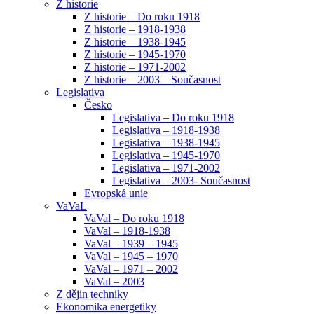
Z historie
Z historie – Do roku 1918
Z historie – 1918-1938
Z historie – 1938-1945
Z historie – 1945-1970
Z historie – 1971-2002
Z historie – 2003 – Současnost
Legislativa
Česko
Legislativa – Do roku 1918
Legislativa – 1918-1938
Legislativa – 1938-1945
Legislativa – 1945-1970
Legislativa – 1971-2002
Legislativa – 2003- Současnost
Evropská unie
VaVaL
VaVal – Do roku 1918
VaVal – 1918-1938
VaVal – 1939 – 1945
VaVal – 1945 – 1970
VaVal – 1971 – 2002
VaVal – 2003
Z dějin techniky
Ekonomika energetiky