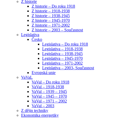
Z historie
Z historie – Do roku 1918
Z historie – 1918-1938
Z historie – 1938-1945
Z historie – 1945-1970
Z historie – 1971-2002
Z historie – 2003 – Současnost
Legislativa
Česko
Legislativa – Do roku 1918
Legislativa – 1918-1938
Legislativa – 1938-1945
Legislativa – 1945-1970
Legislativa – 1971-2002
Legislativa – 2003- Současnost
Evropská unie
VaVaL
VaVal – Do roku 1918
VaVal – 1918-1938
VaVal – 1939 – 1945
VaVal – 1945 – 1970
VaVal – 1971 – 2002
VaVal – 2003
Z dějin techniky
Ekonomika energetiky