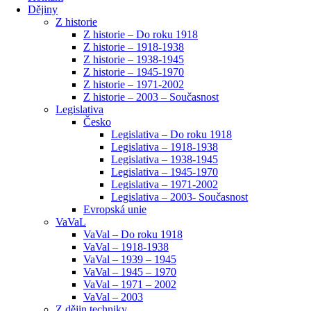
Dějiny
Z historie
Z historie – Do roku 1918
Z historie – 1918-1938
Z historie – 1938-1945
Z historie – 1945-1970
Z historie – 1971-2002
Z historie – 2003 – Současnost
Legislativa
Česko
Legislativa – Do roku 1918
Legislativa – 1918-1938
Legislativa – 1938-1945
Legislativa – 1945-1970
Legislativa – 1971-2002
Legislativa – 2003- Současnost
Evropská unie
VaVaL
VaVal – Do roku 1918
VaVal – 1918-1938
VaVal – 1939 – 1945
VaVal – 1945 – 1970
VaVal – 1971 – 2002
VaVal – 2003
Z dějin techniky