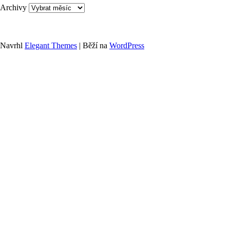
Archivy
Navrhl
Elegant Themes
| Běží na
WordPress