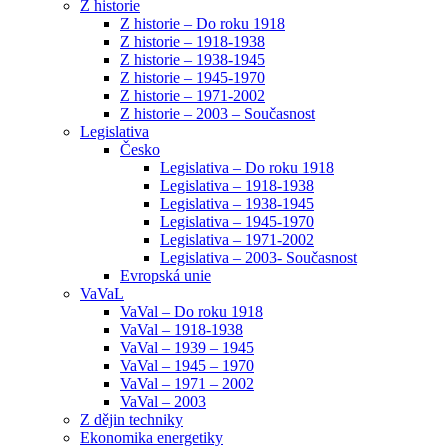
Z historie
Z historie – Do roku 1918
Z historie – 1918-1938
Z historie – 1938-1945
Z historie – 1945-1970
Z historie – 1971-2002
Z historie – 2003 – Současnost
Legislativa
Česko
Legislativa – Do roku 1918
Legislativa – 1918-1938
Legislativa – 1938-1945
Legislativa – 1945-1970
Legislativa – 1971-2002
Legislativa – 2003- Současnost
Evropská unie
VaVaL
VaVal – Do roku 1918
VaVal – 1918-1938
VaVal – 1939 – 1945
VaVal – 1945 – 1970
VaVal – 1971 – 2002
VaVal – 2003
Z dějin techniky
Ekonomika energetiky