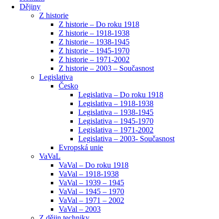
Dějiny
Z historie
Z historie – Do roku 1918
Z historie – 1918-1938
Z historie – 1938-1945
Z historie – 1945-1970
Z historie – 1971-2002
Z historie – 2003 – Současnost
Legislativa
Česko
Legislativa – Do roku 1918
Legislativa – 1918-1938
Legislativa – 1938-1945
Legislativa – 1945-1970
Legislativa – 1971-2002
Legislativa – 2003- Současnost
Evropská unie
VaVaL
VaVal – Do roku 1918
VaVal – 1918-1938
VaVal – 1939 – 1945
VaVal – 1945 – 1970
VaVal – 1971 – 2002
VaVal – 2003
Z dějin techniky