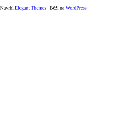
Navrhl
Elegant Themes
| Běží na
WordPress