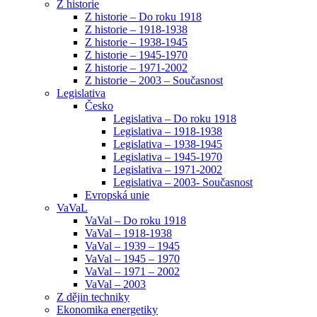
Z historie
Z historie – Do roku 1918
Z historie – 1918-1938
Z historie – 1938-1945
Z historie – 1945-1970
Z historie – 1971-2002
Z historie – 2003 – Současnost
Legislativa
Česko
Legislativa – Do roku 1918
Legislativa – 1918-1938
Legislativa – 1938-1945
Legislativa – 1945-1970
Legislativa – 1971-2002
Legislativa – 2003- Současnost
Evropská unie
VaVaL
VaVal – Do roku 1918
VaVal – 1918-1938
VaVal – 1939 – 1945
VaVal – 1945 – 1970
VaVal – 1971 – 2002
VaVal – 2003
Z dějin techniky
Ekonomika energetiky