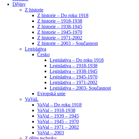
Dějiny
Z historie
Z historie – Do roku 1918
Z historie – 1918-1938
Z historie – 1938-1945
Z historie – 1945-1970
Z historie – 1971-2002
Z historie – 2003 – Současnost
Legislativa
Česko
Legislativa – Do roku 1918
Legislativa – 1918-1938
Legislativa – 1938-1945
Legislativa – 1945-1970
Legislativa – 1971-2002
Legislativa – 2003- Současnost
Evropská unie
VaVaL
VaVal – Do roku 1918
VaVal – 1918-1938
VaVal – 1939 – 1945
VaVal – 1945 – 1970
VaVal – 1971 – 2002
VaVal – 2003
Z dějin techniky