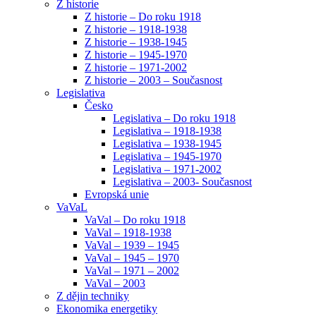
Z historie
Z historie – Do roku 1918
Z historie – 1918-1938
Z historie – 1938-1945
Z historie – 1945-1970
Z historie – 1971-2002
Z historie – 2003 – Současnost
Legislativa
Česko
Legislativa – Do roku 1918
Legislativa – 1918-1938
Legislativa – 1938-1945
Legislativa – 1945-1970
Legislativa – 1971-2002
Legislativa – 2003- Současnost
Evropská unie
VaVaL
VaVal – Do roku 1918
VaVal – 1918-1938
VaVal – 1939 – 1945
VaVal – 1945 – 1970
VaVal – 1971 – 2002
VaVal – 2003
Z dějin techniky
Ekonomika energetiky