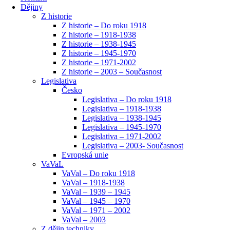
Dějiny
Z historie
Z historie – Do roku 1918
Z historie – 1918-1938
Z historie – 1938-1945
Z historie – 1945-1970
Z historie – 1971-2002
Z historie – 2003 – Současnost
Legislativa
Česko
Legislativa – Do roku 1918
Legislativa – 1918-1938
Legislativa – 1938-1945
Legislativa – 1945-1970
Legislativa – 1971-2002
Legislativa – 2003- Současnost
Evropská unie
VaVaL
VaVal – Do roku 1918
VaVal – 1918-1938
VaVal – 1939 – 1945
VaVal – 1945 – 1970
VaVal – 1971 – 2002
VaVal – 2003
Z dějin techniky