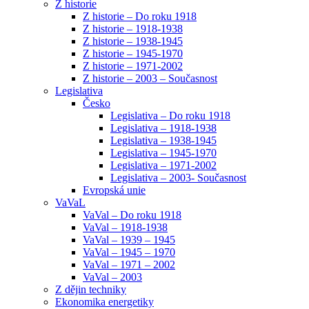
Z historie
Z historie – Do roku 1918
Z historie – 1918-1938
Z historie – 1938-1945
Z historie – 1945-1970
Z historie – 1971-2002
Z historie – 2003 – Současnost
Legislativa
Česko
Legislativa – Do roku 1918
Legislativa – 1918-1938
Legislativa – 1938-1945
Legislativa – 1945-1970
Legislativa – 1971-2002
Legislativa – 2003- Současnost
Evropská unie
VaVaL
VaVal – Do roku 1918
VaVal – 1918-1938
VaVal – 1939 – 1945
VaVal – 1945 – 1970
VaVal – 1971 – 2002
VaVal – 2003
Z dějin techniky
Ekonomika energetiky