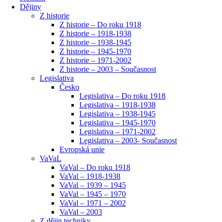
Dějiny
Z historie
Z historie – Do roku 1918
Z historie – 1918-1938
Z historie – 1938-1945
Z historie – 1945-1970
Z historie – 1971-2002
Z historie – 2003 – Současnost
Legislativa
Česko
Legislativa – Do roku 1918
Legislativa – 1918-1938
Legislativa – 1938-1945
Legislativa – 1945-1970
Legislativa – 1971-2002
Legislativa – 2003- Současnost
Evropská unie
VaVaL
VaVal – Do roku 1918
VaVal – 1918-1938
VaVal – 1939 – 1945
VaVal – 1945 – 1970
VaVal – 1971 – 2002
VaVal – 2003
Z dějin techniky